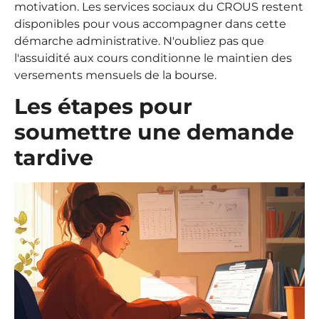
motivation. Les services sociaux du CROUS restent
disponibles pour vous accompagner dans cette
démarche administrative. N'oubliez pas que
l'assuidité aux cours conditionne le maintien des
versements mensuels de la bourse.
Les étapes pour
soumettre une demande
tardive