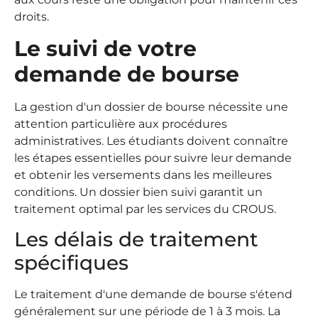
droits.
Le suivi de votre
demande de bourse
La gestion d'un dossier de bourse nécessite une
attention particulière aux procédures
administratives. Les étudiants doivent connaître
les étapes essentielles pour suivre leur demande
et obtenir les versements dans les meilleures
conditions. Un dossier bien suivi garantit un
traitement optimal par les services du CROUS.
Les délais de traitement
spécifiques
Le traitement d'une demande de bourse s'étend
généralement sur une période de 1 à 3 mois. La