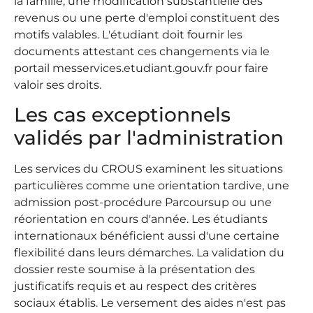
la famille, une modification substantielle des
revenus ou une perte d'emploi constituent des
motifs valables. L'étudiant doit fournir les
documents attestant ces changements via le
portail messervices.etudiant.gouv.fr pour faire
valoir ses droits.
Les cas exceptionnels
validés par l'administration
Les services du CROUS examinent les situations
particulières comme une orientation tardive, une
admission post-procédure Parcoursup ou une
réorientation en cours d'année. Les étudiants
internationaux bénéficient aussi d'une certaine
flexibilité dans leurs démarches. La validation du
dossier reste soumise à la présentation des
justificatifs requis et au respect des critères
sociaux établis. Le versement des aides n'est pas