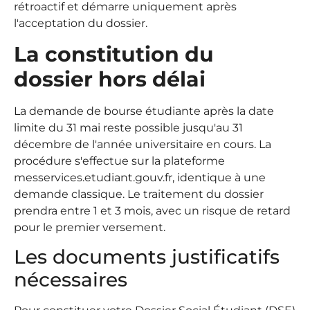
rétroactif et démarre uniquement après
l'acceptation du dossier.
La constitution du
dossier hors délai
La demande de bourse étudiante après la date
limite du 31 mai reste possible jusqu'au 31
décembre de l'année universitaire en cours. La
procédure s'effectue sur la plateforme
messervices.etudiant.gouv.fr, identique à une
demande classique. Le traitement du dossier
prendra entre 1 et 3 mois, avec un risque de retard
pour le premier versement.
Les documents justificatifs
nécessaires