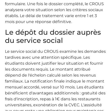
formulaire. Une fois le dossier complété, le CROUS
analysera votre situation selon les critères sociaux
établis. Le délai de traitement varie entre 1 et 3
mois pour une réponse définitive.
Le dépôt du dossier auprès
du service social
Le service social du CROUS examine les demandes
tardives avec une attention spécifique. Les
étudiants doivent justifier leur situation et fournir
les documents requis. Le montant attribué
dépend de l'échelon calculé selon les revenus
familiaux. La notification finale indique le montant
mensuel accordé, versé sur 10 mois. Les étudiants
bénéficient d'avantages additionnels : gratuité des
frais d'inscription, repas à 1€ dans les restaurants
universitaires, exonération de la CVEC. L'assiduité
aux cours reste une obligation pour maintenir ces