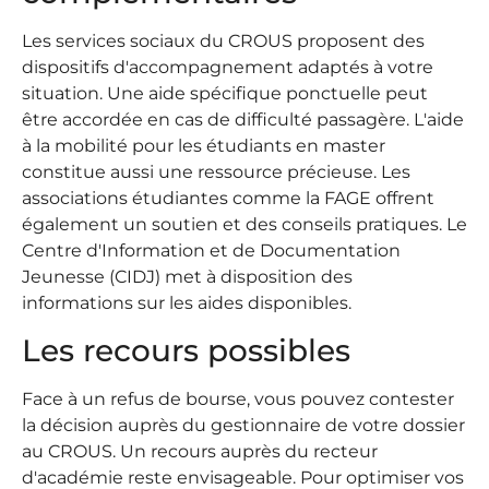
Les services sociaux du CROUS proposent des
dispositifs d'accompagnement adaptés à votre
situation. Une aide spécifique ponctuelle peut
être accordée en cas de difficulté passagère. L'aide
à la mobilité pour les étudiants en master
constitue aussi une ressource précieuse. Les
associations étudiantes comme la FAGE offrent
également un soutien et des conseils pratiques. Le
Centre d'Information et de Documentation
Jeunesse (CIDJ) met à disposition des
informations sur les aides disponibles.
Les recours possibles
Face à un refus de bourse, vous pouvez contester
la décision auprès du gestionnaire de votre dossier
au CROUS. Un recours auprès du recteur
d'académie reste envisageable. Pour optimiser vos