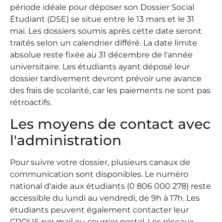
période idéale pour déposer son Dossier Social
Étudiant (DSE) se situe entre le 13 mars et le 31
mai. Les dossiers soumis après cette date seront
traités selon un calendrier différé. La date limite
absolue reste fixée au 31 décembre de l'année
universitaire. Les étudiants ayant déposé leur
dossier tardivement devront prévoir une avance
des frais de scolarité, car les paiements ne sont pas
rétroactifs.
Les moyens de contact avec
l'administration
Pour suivre votre dossier, plusieurs canaux de
communication sont disponibles. Le numéro
national d'aide aux étudiants (0 806 000 278) reste
accessible du lundi au vendredi, de 9h à 17h. Les
étudiants peuvent également contacter leur
CROUS par mail ou courrier postal. Les réseaux