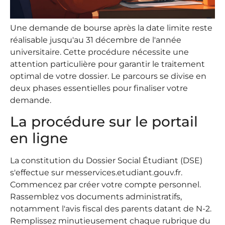
Une demande de bourse après la date limite reste
réalisable jusqu'au 31 décembre de l'année
universitaire. Cette procédure nécessite une
attention particulière pour garantir le traitement
optimal de votre dossier. Le parcours se divise en
deux phases essentielles pour finaliser votre
demande.
La procédure sur le portail
en ligne
La constitution du Dossier Social Étudiant (DSE)
s'effectue sur messervices.etudiant.gouv.fr.
Commencez par créer votre compte personnel.
Rassemblez vos documents administratifs,
notamment l'avis fiscal des parents datant de N-2.
Remplissez minutieusement chaque rubrique du