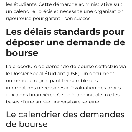
les étudiants. Cette démarche administrative suit
un calendrier précis et nécessite une organisation
rigoureuse pour garantir son succès.
Les délais standards pour
déposer une demande de
bourse
La procédure de demande de bourse s'effectue via
le Dossier Social Étudiant (DSE), un document
numérique regroupant l'ensemble des
informations nécessaires à l'évaluation des droits
aux aides financières. Cette étape initiale fixe les
bases d'une année universitaire sereine.
Le calendrier des demandes
de bourse