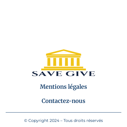
Mentions légales
Contactez-nous
© Copyright 2024 – Tous droits réservés