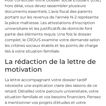
Pour constituer votre Dossier Social Étudiant (DSE)
hors délai, vous devez rassembler plusieurs
documents essentiels. L'avis fiscal des parents
portant sur les revenus de l'année N-2 représente
la pièce maîtresse. Les attestations d'inscription
universitaire et les justificatifs de domicile font
partie des éléments requis. Une fois le dossier
complet, le CROUS examine votre demande selon
les critères sociaux établis et les points de charge
liés à votre situation familiale.
La rédaction de la lettre de
motivation
La lettre accompagnant votre dossier tardif
nécessite une explication claire des raisons de ce
retard. Détaillez votre parcours universitaire, votre
situation familiale et vos besoins financiers. Pensez
à mentionner vos projets d'études et votre