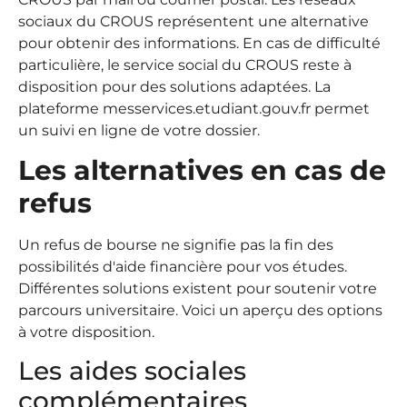
sociaux du CROUS représentent une alternative
pour obtenir des informations. En cas de difficulté
particulière, le service social du CROUS reste à
disposition pour des solutions adaptées. La
plateforme messervices.etudiant.gouv.fr permet
un suivi en ligne de votre dossier.
Les alternatives en cas de
refus
Un refus de bourse ne signifie pas la fin des
possibilités d'aide financière pour vos études.
Différentes solutions existent pour soutenir votre
parcours universitaire. Voici un aperçu des options
à votre disposition.
Les aides sociales
complémentaires