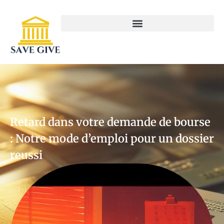
Retard dans votre demande de bourse
: Notre mode d’emploi pour un dossier
reussi