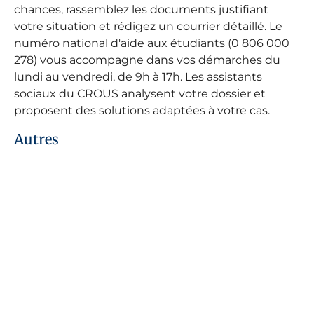
chances, rassemblez les documents justifiant
votre situation et rédigez un courrier détaillé. Le
numéro national d'aide aux étudiants (0 806 000
278) vous accompagne dans vos démarches du
lundi au vendredi, de 9h à 17h. Les assistants
sociaux du CROUS analysent votre dossier et
proposent des solutions adaptées à votre cas.
Autres