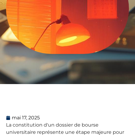
mai 17, 2025
La constitution d'un dossier de bourse
universitaire représente une étape majeure pour