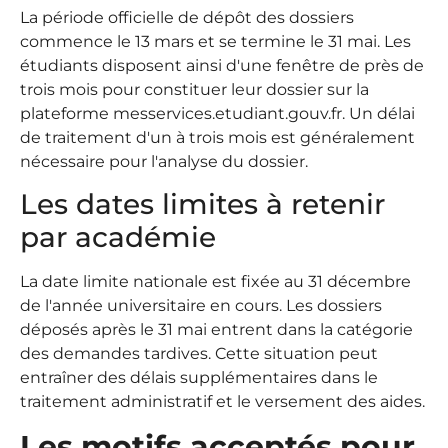
La période officielle de dépôt des dossiers
commence le 13 mars et se termine le 31 mai. Les
étudiants disposent ainsi d'une fenêtre de près de
trois mois pour constituer leur dossier sur la
plateforme messervices.etudiant.gouv.fr. Un délai
de traitement d'un à trois mois est généralement
nécessaire pour l'analyse du dossier.
Les dates limites à retenir
par académie
La date limite nationale est fixée au 31 décembre
de l'année universitaire en cours. Les dossiers
déposés après le 31 mai entrent dans la catégorie
des demandes tardives. Cette situation peut
entraîner des délais supplémentaires dans le
traitement administratif et le versement des aides.
Les motifs acceptés pour