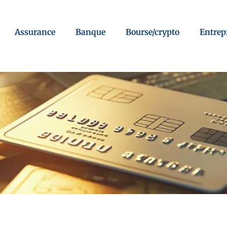
Assurance
Banque
Bourse/crypto
Entrep