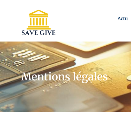
Actu
Mentions légales