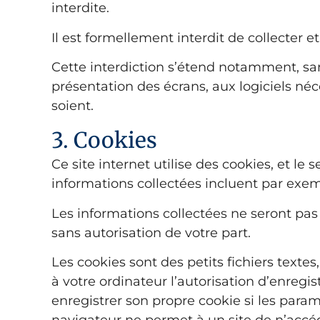
interdite.
Il est formellement interdit de collecter et
Cette interdiction s’étend notamment, sans 
présentation des écrans, aux logiciels néc
soient.
3. Cookies
Ce site internet utilise des cookies, et le
informations collectées incluent par exemp
Les informations collectées ne seront pas u
sans autorisation de votre part.
Les cookies sont des petits fichiers texte
à votre ordinateur l’autorisation d’enregi
enregistrer son propre cookie si les param