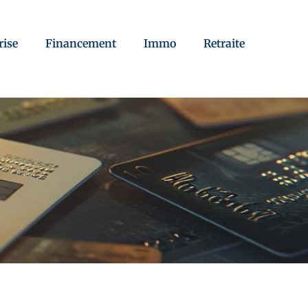
rise
Financement
Immo
Retraite