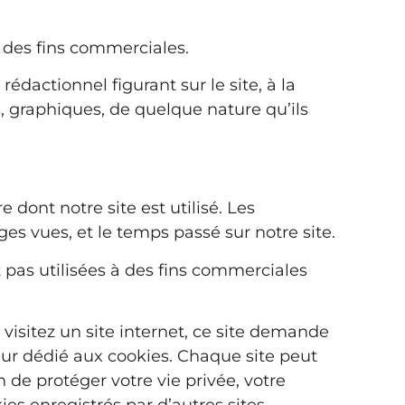
 à des fins commerciales.
édactionnel figurant sur le site, à la
s, graphiques, de quelque nature qu’ils
 dont notre site est utilisé. Les
es vues, et le temps passé sur notre site.
nt pas utilisées à des fins commerciales
 visitez un site internet, ce site demande
 dur dédié aux cookies. Chaque site peut
 de protéger votre vie privée, votre