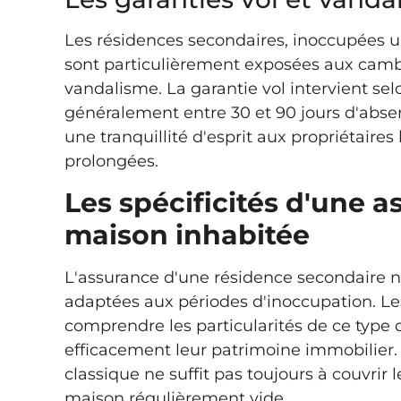
Les résidences secondaires, inoccupées u
sont particulièrement exposées aux camb
vandalisme. La garantie vol intervient sel
généralement entre 30 et 90 jours d'abse
une tranquillité d'esprit aux propriétaires
prolongées.
Les spécificités d'une 
maison inhabitée
L'assurance d'une résidence secondaire n
adaptées aux périodes d'inoccupation. Les
comprendre les particularités de ce type 
efficacement leur patrimoine immobilier.
classique ne suffit pas toujours à couvrir 
maison régulièrement vide.