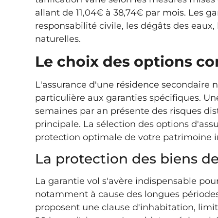
allant de 11,04€ à 38,74€ par mois. Les gar
responsabilité civile, les dégâts des eaux,
naturelles.
Le choix des options c
L'assurance d'une résidence secondaire n
particulière aux garanties spécifiques. 
semaines par an présente des risques dist
principale. La sélection des options d'as
protection optimale de votre patrimoine 
La protection des biens de
La garantie vol s'avère indispensable pou
notamment à cause des longues périodes 
proposent une clause d'inhabitation, limit