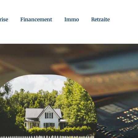
rise
Financement
Immo
Retraite