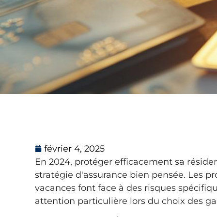
février 4, 2025
En 2024, protéger efficacement sa réside
stratégie d'assurance bien pensée. Les pr
vacances font face à des risques spécif
attention particulière lors du choix des ga