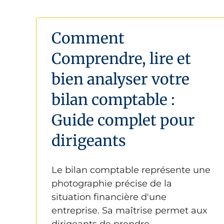
Comment
Comprendre, lire et
bien analyser votre
bilan comptable :
Guide complet pour
dirigeants
Le bilan comptable représente une
photographie précise de la
situation financière d'une
entreprise. Sa maîtrise permet aux
dirigeants de prendre