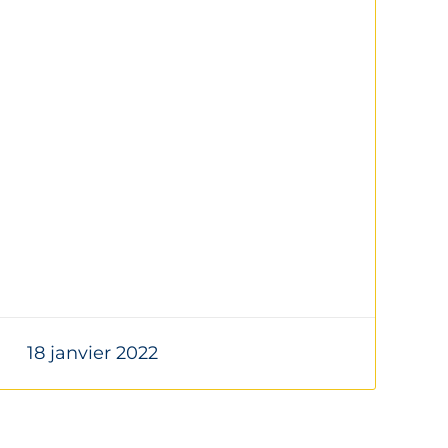
18 janvier 2022