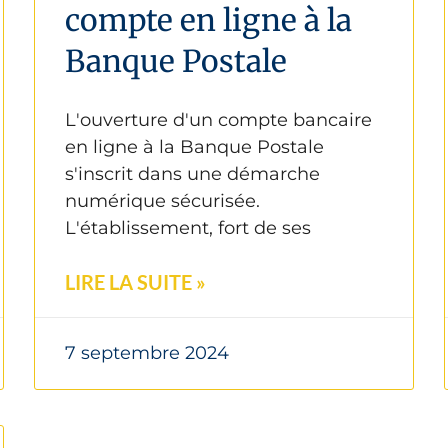
compte en ligne à la
Banque Postale
L'ouverture d'un compte bancaire
en ligne à la Banque Postale
s'inscrit dans une démarche
numérique sécurisée.
L'établissement, fort de ses
LIRE LA SUITE »
7 septembre 2024