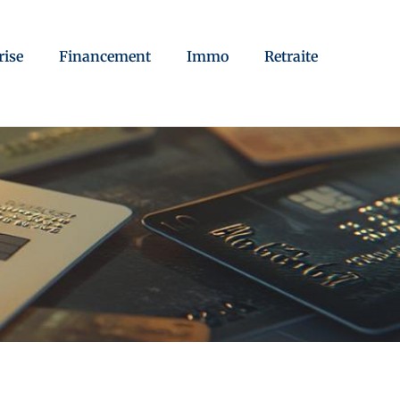
rise
Financement
Immo
Retraite