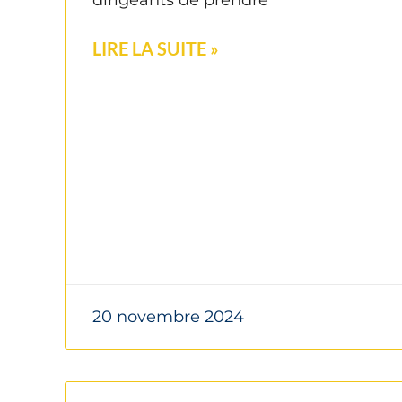
LIRE LA SUITE »
20 novembre 2024