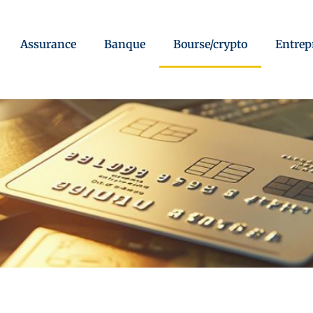
Assurance
Banque
Bourse/crypto
Entrep