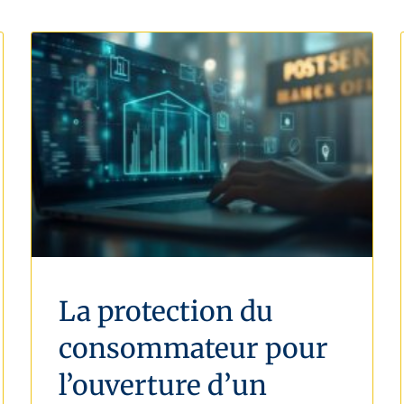
La protection du
consommateur pour
l’ouverture d’un