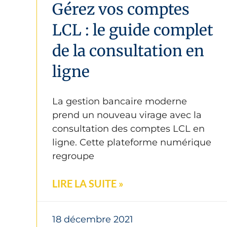
Gérez vos comptes
LCL : le guide complet
de la consultation en
ligne
La gestion bancaire moderne
prend un nouveau virage avec la
consultation des comptes LCL en
ligne. Cette plateforme numérique
regroupe
LIRE LA SUITE »
18 décembre 2021