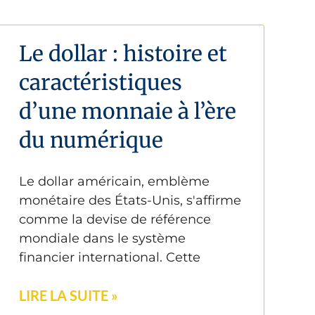
Le dollar : histoire et
caractéristiques
d’une monnaie à l’ère
du numérique
Le dollar américain, emblème
monétaire des États-Unis, s'affirme
comme la devise de référence
mondiale dans le système
financier international. Cette
LIRE LA SUITE »