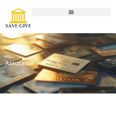
Assurance