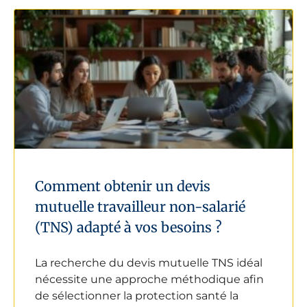
Comment obtenir un devis
mutuelle travailleur non-salarié
(TNS) adapté à vos besoins ?
La recherche du devis mutuelle TNS idéal
nécessite une approche méthodique afin
de sélectionner la protection santé la