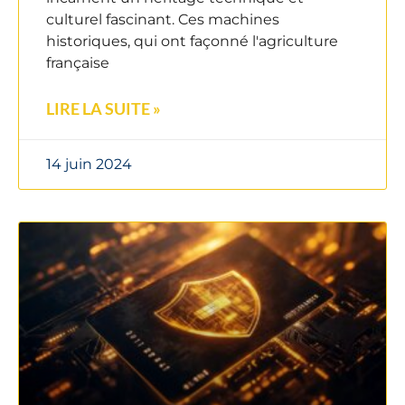
culturel fascinant. Ces machines
historiques, qui ont façonné l'agriculture
française
LIRE LA SUITE »
14 juin 2024