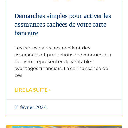
Démarches simples pour activer les
assurances cachées de votre carte
bancaire
Les cartes bancaires recèlent des
assurances et protections méconnues qui
peuvent représenter de véritables
avantages financiers. La connaissance de
ces
LIRE LA SUITE »
21 février 2024