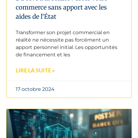
commerce sans apport avec les
aides de l’État
Transformer son projet commercial en
réalité ne nécessite pas forcément un
apport personnel initial. Les opportunités
de financement et les
LIRE LA SUITE »
17 octobre 2024