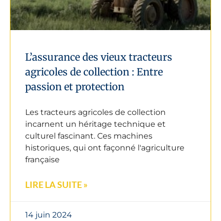
L’assurance des vieux tracteurs
agricoles de collection : Entre
passion et protection
Les tracteurs agricoles de collection
incarnent un héritage technique et
culturel fascinant. Ces machines
historiques, qui ont façonné l'agriculture
française
LIRE LA SUITE »
14 juin 2024