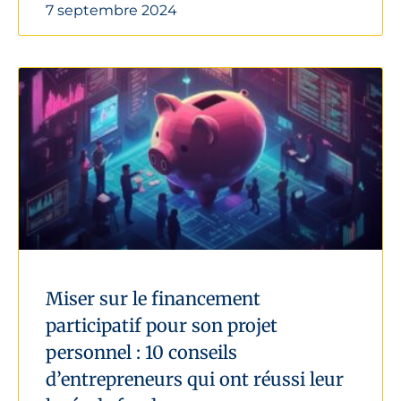
7 septembre 2024
Miser sur le financement
participatif pour son projet
personnel : 10 conseils
d’entrepreneurs qui ont réussi leur