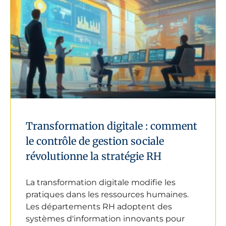
Transformation digitale : comment
le contrôle de gestion sociale
révolutionne la stratégie RH
La transformation digitale modifie les
pratiques dans les ressources humaines.
Les départements RH adoptent des
systèmes d'information innovants pour