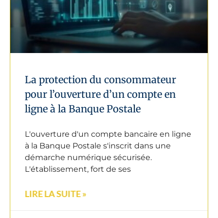
La protection du consommateur
pour l’ouverture d’un compte en
ligne à la Banque Postale
L'ouverture d'un compte bancaire en ligne
à la Banque Postale s'inscrit dans une
démarche numérique sécurisée.
L'établissement, fort de ses
LIRE LA SUITE »