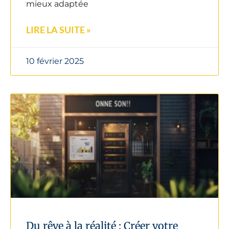
mieux adaptée
LIRE LA SUITE »
10 février 2025
Du rêve à la réalité : Créer votre