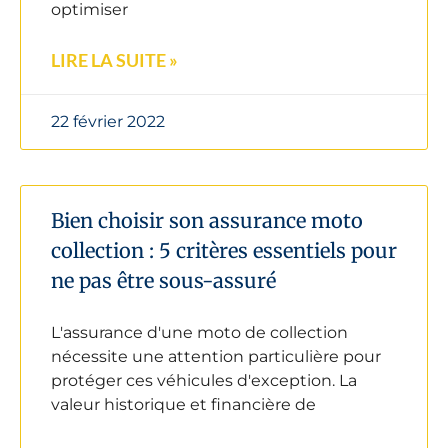
optimiser
LIRE LA SUITE »
22 février 2022
Bien choisir son assurance moto
collection : 5 critères essentiels pour
ne pas être sous-assuré
L'assurance d'une moto de collection
nécessite une attention particulière pour
protéger ces véhicules d'exception. La
valeur historique et financière de