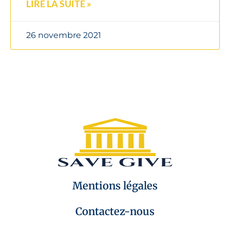
LIRE LA SUITE »
26 novembre 2021
Mentions légales
Contactez-nous