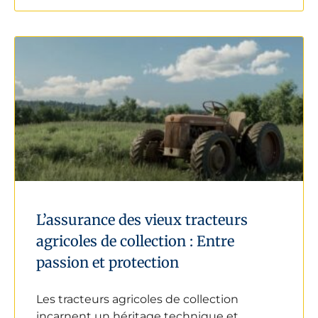
L’assurance des vieux tracteurs
agricoles de collection : Entre
passion et protection
Les tracteurs agricoles de collection
incarnent un héritage technique et