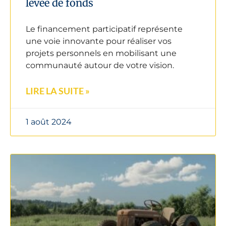
levée de fonds
Le financement participatif représente
une voie innovante pour réaliser vos
projets personnels en mobilisant une
communauté autour de votre vision.
LIRE LA SUITE »
1 août 2024