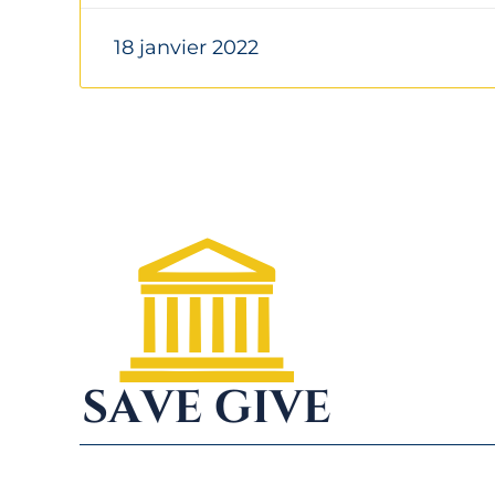
18 janvier 2022