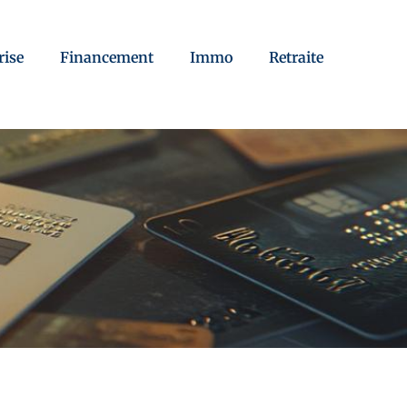
rise
Financement
Immo
Retraite