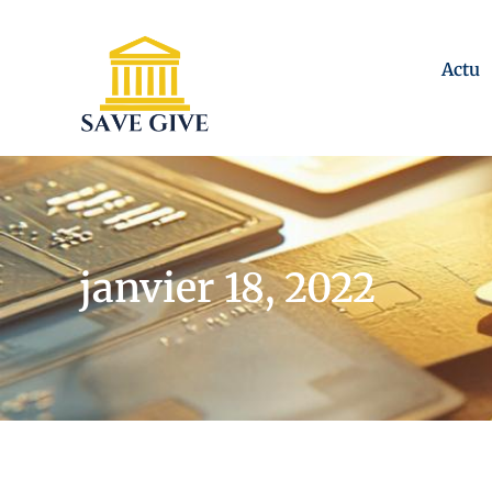
Actu
janvier 18, 2022