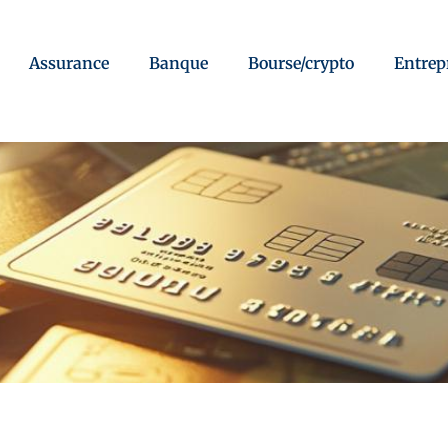
Assurance
Banque
Bourse/crypto
Entrep