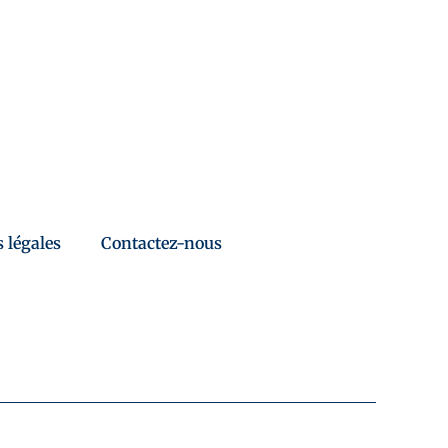
 légales
Contactez-nous