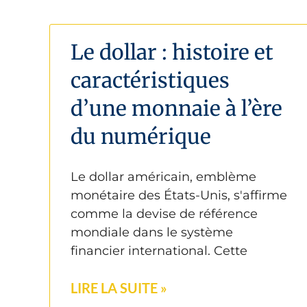
Le dollar : histoire et
caractéristiques
d’une monnaie à l’ère
du numérique
Le dollar américain, emblème
monétaire des États-Unis, s'affirme
comme la devise de référence
mondiale dans le système
financier international. Cette
LIRE LA SUITE »