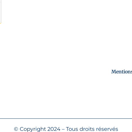
Mentions
© Copyright 2024 – Tous droits réservés